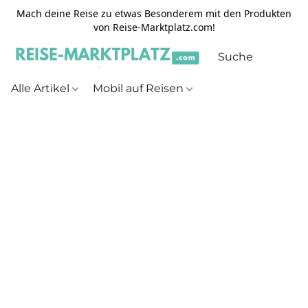
Mach deine Reise zu etwas Besonderem mit den Produkten
von Reise-Marktplatz.com!
Alle Artikel
Mobil auf Reisen