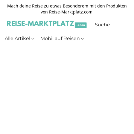
Mach deine Reise zu etwas Besonderem mit den Produkten
von Reise-Marktplatz.com!
Alle Artikel
Mobil auf Reisen