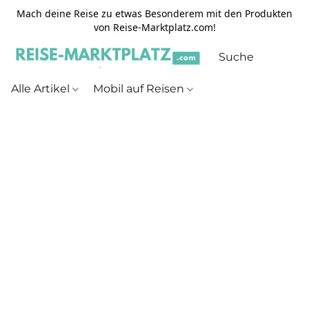
Mach deine Reise zu etwas Besonderem mit den Produkten
von Reise-Marktplatz.com!
Alle Artikel
Mobil auf Reisen