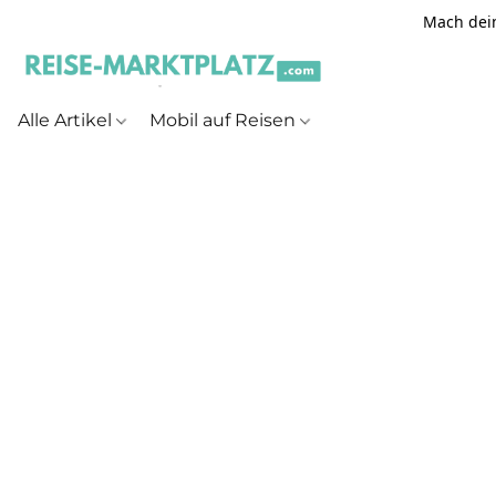
Mach dein
Alle Artikel
Mobil auf Reisen