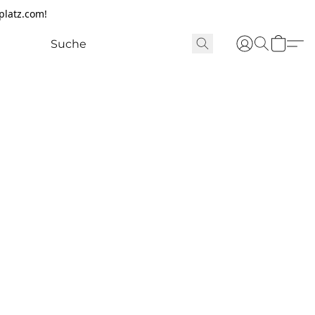
platz.com!