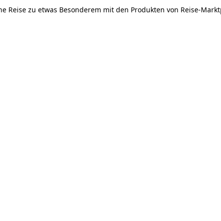
e Reise zu etwas Besonderem mit den Produkten von Reise-Markt