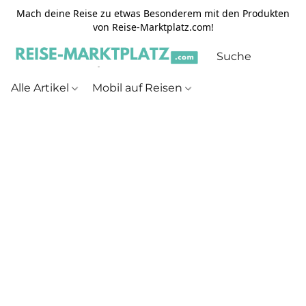
Mach deine Reise zu etwas Besonderem mit den Produkten
von Reise-Marktplatz.com!
Alle Artikel
Mobil auf Reisen