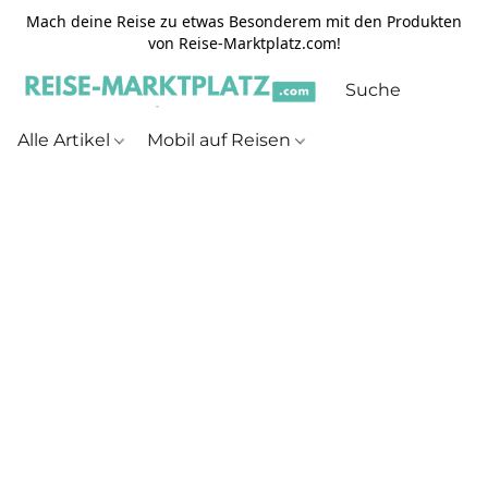
Mach deine Reise zu etwas Besonderem mit den Produkten
von Reise-Marktplatz.com!
Alle Artikel
Mobil auf Reisen