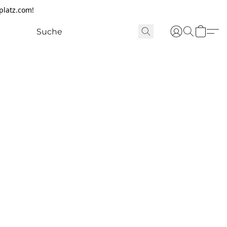
platz.com!