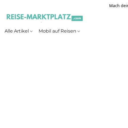
Mach dein
Alle Artikel
Mobil auf Reisen