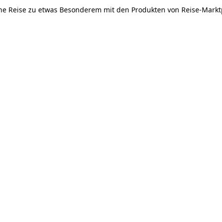
e Reise zu etwas Besonderem mit den Produkten von Reise-Markt